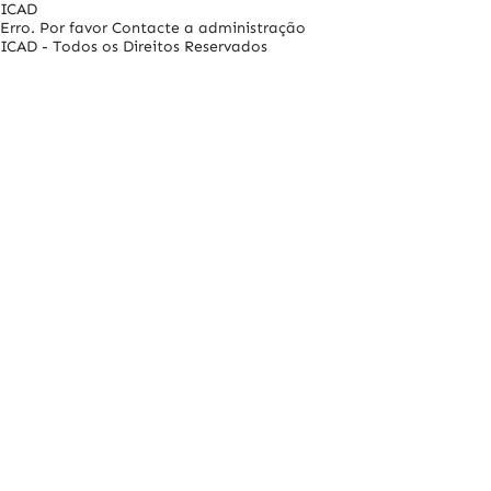
ICAD
Erro. Por favor Contacte a administração
ICAD - Todos os Direitos Reservados