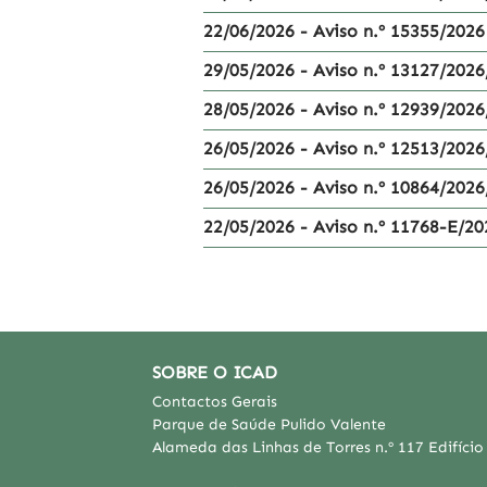
22/06/2026 - Aviso n.º 15355/2026
29/05/2026 - Aviso n.º 13127/2026
28/05/2026 - Aviso n.º 12939/2026
26/05/2026 - Aviso n.º 12513/2026
26/05/2026 - Aviso n.º 10864/2026
22/05/2026 - Aviso n.º 11768-E/20
SOBRE O ICAD
Contactos Gerais
Parque de Saúde Pulido Valente
Alameda das Linhas de Torres n.º 117 Edifíci