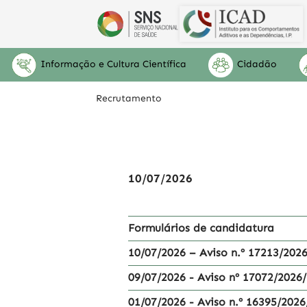
Informação e Cultura Científica
Cidadão
Recrutamento
10/07/2026
Formulários de candidatura
10/07/2026 – Aviso n.º 17213/202
09/07/2026 - Aviso nº 17072/2026
01/07/2026 - Aviso n.º 16395/2026