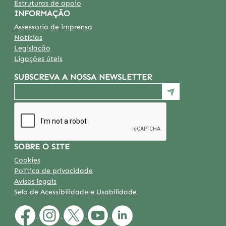
Estruturas de apoio
INFORMAÇÃO
Assessoria de imprensa
Notícias
Legislação
Ligações úteis
SUBSCREVA A NOSSA NEWSLETTER
SOBRE O SITE
Cookies
Política de privacidade
Avisos legais
Selo de Acessibilidade e Usabilidade