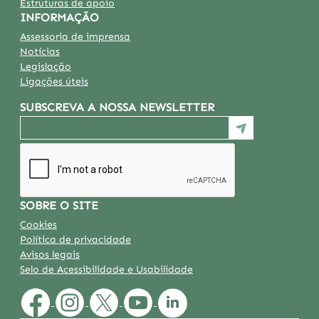
Estruturas de apoio
INFORMAÇÃO
Assessoria de imprensa
Notícias
Legislação
Ligações úteis
SUBSCREVA A NOSSA NEWSLETTER
SOBRE O SITE
Cookies
Política de privacidade
Avisos legais
Selo de Acessibilidade e Usabilidade