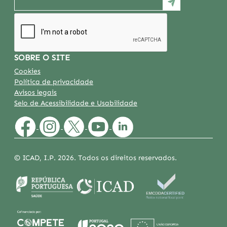
SOBRE O SITE
Cookies
Política de privacidade
Avisos legais
Selo de Acessibilidade e Usabilidade
© ICAD, I.P. 2026. Todos os direitos reservados.