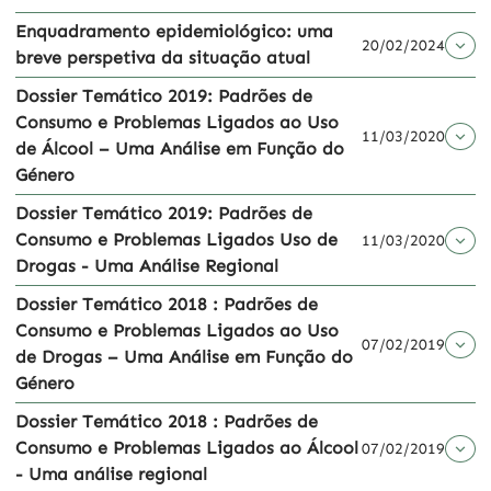
Enquadramento epidemiológico: uma
20/02/2024
breve perspetiva da situação atual
Dossier Temático 2019: Padrões de
Consumo e Problemas Ligados ao Uso
11/03/2020
de Álcool – Uma Análise em Função do
Género
​Dossier Temático 2019: Padrões de
Consumo e Problemas Ligados Uso de
11/03/2020
Drogas - Uma Análise Regional
Dossier Temático 2018 : Padrões de
Consumo e Problemas Ligados ao Uso
07/02/2019
de Drogas – Uma Análise em Função do
Género
​Dossier Temático 2018 : Padrões de
Consumo e Problemas Ligados ao Álcool
07/02/2019
- Uma análise regional