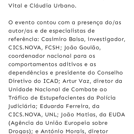
Vital e Cláudia Urbano.
O evento contou com a presença do/as
autor/as e de especialistas de
referência: Casimiro Balsa, investigador,
CICS.NOVA, FCSH; João Goulão,
coordenador nacional para os
comportamentos aditivos e as
dependências e presidente do Conselho
Diretivo do ICAD; Artur Vaz, diretor da
Unidade Nacional de Combate ao
Tráfico de Estupefacientes da Polícia
Judiciária; Eduarda Ferreira, da
CICS.NOVA, UNL; João Matias, da EUDA
(Agência da União Europeia sobre
Drogas); e António Morais, diretor