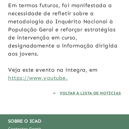
Em termos futuros, foi manifestada a
necessidade de refletir sobre a
metodologia do Inquérito Nacional à
População Geral
e reforçar estratégias
de intervenção em curso,
designadamente
a informação dirigida
aos jovens.
Veja este evento na íntegra, em
https://www.youtube.
VOLTAR À LISTA DE NOTÍCIAS
SOBRE O ICAD
Contactos Gerais