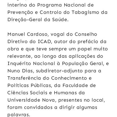
interino do Programa Nacional de
Prevenção e Controlo do Tabagismo da
Direção-Geral da Saúde.
Manuel Cardoso, vogal do Conselho
Diretivo do ICAD, autor do prefácio da
obra e que teve sempre um papel muito
relevante, ao longo das aplicações do
Inquérito Nacional à População Geral, e
Nuno Dias, subdiretor-adjunto para a
Transferência do Conhecimento e
Políticas Públicas, da Faculdade de
Ciências Sociais e Humanas da
Universidade Nova, presentes no local,
foram convidados a dirigir algumas
palavras.