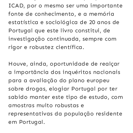
ICAD, por o mesmo ser uma importante
fonte de conhecimento, e a memória
estatística e sociológica de 20 anos de
Portugal que este livro constitui, de
investigação continuada, sempre com
rigor e robustez científica.
Houve, ainda, oportunidade de realçar
a importância dos inquéritos nacionais
para a avaliação do plano europeu
sobre drogas, elogiar Portugal por ter
sabido manter este tipo de estudo,
com
amostras muito robustas e
representativas da população residente
em Portugal.