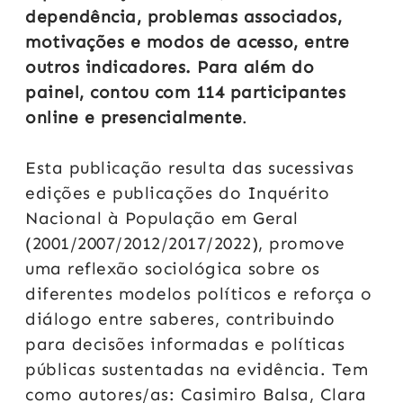
dependência, problemas associados,
motivações e modos de acesso, entre
outros indicadores. Para além do
painel, contou com 114 participantes
online e presencialmente
.
Esta publicação resulta das sucessivas
edições e publicações do Inquérito
Nacional à População em Geral
(2001/2007/2012/2017/2022), promove
uma reflexão sociológica sobre os
diferentes modelos políticos e reforça o
diálogo entre saberes, contribuindo
para decisões informadas e políticas
públicas sustentadas na evidência. Tem
como autores/as: Casimiro Balsa, Clara