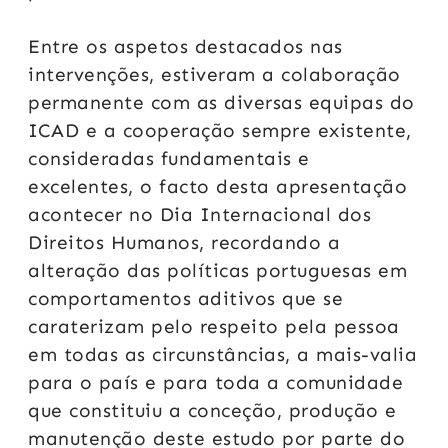
Entre os aspetos destacados nas
intervenções, estiveram a colaboração
permanente com as diversas equipas do
ICAD e a cooperação sempre existente,
consideradas fundamentais e
excelentes, o facto desta apresentação
acontecer no Dia Internacional dos
Direitos Humanos, recordando a
alteração das políticas portuguesas em
comportamentos aditivos que se
caraterizam pelo respeito pela pessoa
em todas as circunstâncias, a mais-valia
para o país e para toda a comunidade
que constituiu a conceção, produção e
manutenção deste estudo por parte do