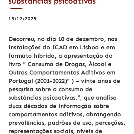
substâncias psicoativas”
15/12/2025
Decorreu, no dia 10 de dezembro, nas
instalações do ICAD em Lisboa e em
formato híbrido, a apresentação do
livro " Consumo de Drogas, Álcool e
Outros Comportamentos Aditivos em
Portugal (2001-2022)" ) – vinte anos de
pesquisa sobre o consumo de
substâncias psicoativas.”, que analisa
duas décadas de informação sobre
comportamentos aditivos, abrangendo
prevalências, padrões de uso, perceções,
representações sociais, níveis de